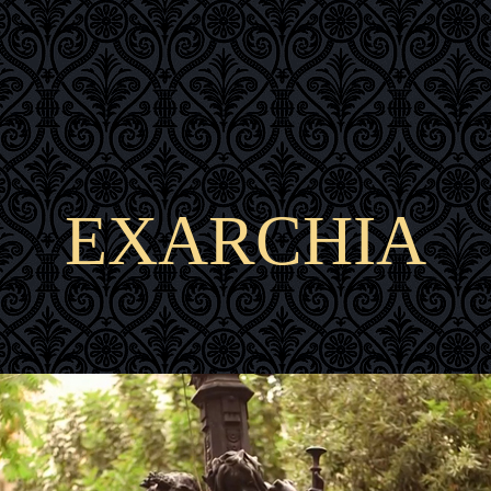
EXARCHIA